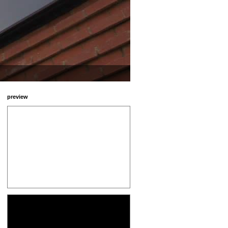
preview