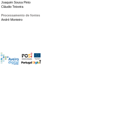
Joaquim Sousa Pinto
Cláudio Teixeira
Processamento de fontes
André Monteiro